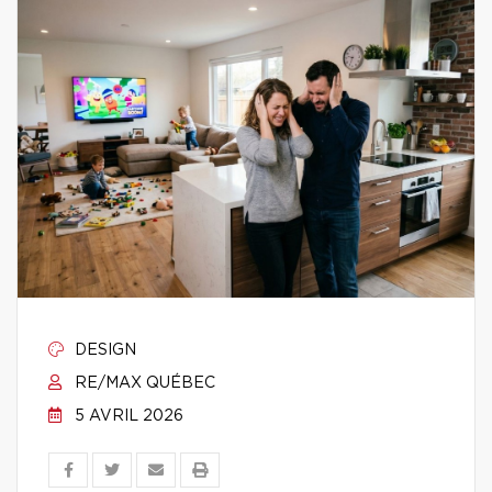
DESIGN
RE/MAX QUÉBEC
5 AVRIL 2026