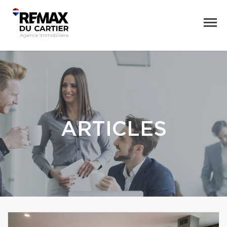
ARTICLES