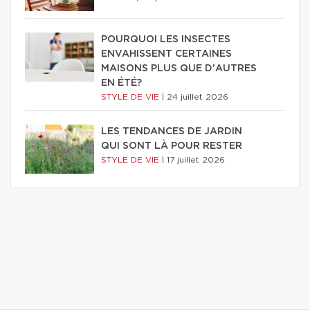
POURQUOI LES INSECTES
ENVAHISSENT CERTAINES
MAISONS PLUS QUE D'AUTRES
EN ÉTÉ?
STYLE DE VIE
|
24 juillet 2026
LES TENDANCES DE JARDIN
QUI SONT LÀ POUR RESTER
STYLE DE VIE
|
17 juillet 2026