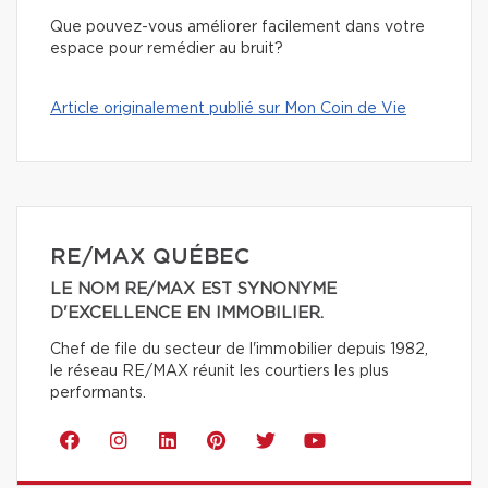
Que pouvez-vous améliorer facilement dans votre
espace pour remédier au bruit?
Article originalement publié sur Mon Coin de Vie
RE/MAX QUÉBEC
LE NOM RE/MAX EST SYNONYME
D'EXCELLENCE EN IMMOBILIER.
Chef de file du secteur de l'immobilier depuis 1982,
le réseau RE/MAX réunit les courtiers les plus
performants.