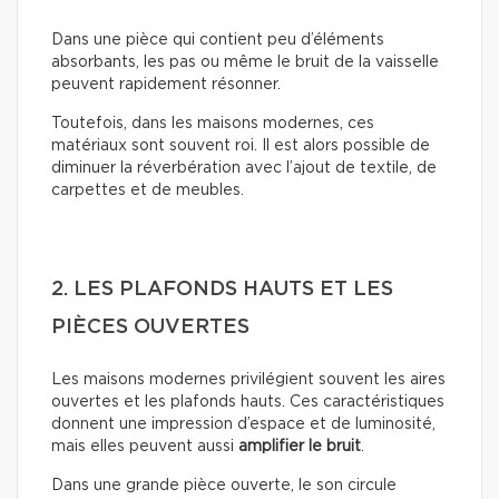
Dans une pièce qui contient peu d’éléments
absorbants, les pas ou même le bruit de la vaisselle
peuvent rapidement résonner.
Toutefois, dans les maisons modernes, ces
matériaux sont souvent roi. Il est alors possible de
diminuer la réverbération avec l’ajout de textile, de
carpettes et de meubles.
2. LES PLAFONDS HAUTS ET LES
PIÈCES OUVERTES
Les maisons modernes privilégient souvent les aires
ouvertes et les plafonds hauts. Ces caractéristiques
donnent une impression d’espace et de luminosité,
mais elles peuvent aussi
amplifier le bruit
.
Dans une grande pièce ouverte, le son circule