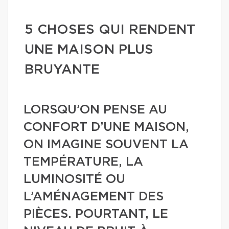
5 CHOSES QUI RENDENT
UNE MAISON PLUS
BRUYANTE
LORSQU’ON PENSE AU
CONFORT D’UNE MAISON,
ON IMAGINE SOUVENT LA
TEMPÉRATURE, LA
LUMINOSITÉ OU
L’AMÉNAGEMENT DES
PIÈCES. POURTANT, LE