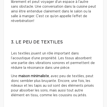
librement et peut voyager d’un espace à l’autre
sans obstacle. Une conversation dans la cuisine peut
ainsi être entendue clairement dans le salon ou la
salle à manger. C’est ce qu’on appelle l’effet de
réverbération!
3. LE PEU DE TEXTILES
Les textiles jouent un rôle important dans
l’acoustique d’une propriété. Les tissus absorbent
une partie des vibrations sonores et permettent de
réduire la résonance dans une pièce.
Une
maison minimaliste
, avec peu de textiles, peut
donc sembler plus bruyante. Encore, une fois, les
rideaux et les tapis au sol sont des éléments prisés
pour absorber les sons, mais aussi tout autre
élément en tissu, comme les coussins ou jetés.