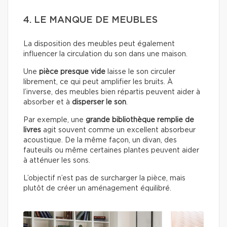
4. LE MANQUE DE MEUBLES
La disposition des meubles peut également
influencer la circulation du son dans une maison.
Une
pièce presque vide
laisse le son circuler
librement, ce qui peut amplifier les bruits. À
l’inverse, des meubles bien répartis peuvent aider à
absorber et à
disperser le son
.
Par exemple, une
grande bibliothèque remplie de
livres
agit souvent comme un excellent absorbeur
acoustique. De la même façon, un divan, des
fauteuils ou même certaines plantes peuvent aider
à atténuer les sons.
L’objectif n’est pas de surcharger la pièce, mais
plutôt de créer un aménagement équilibré.