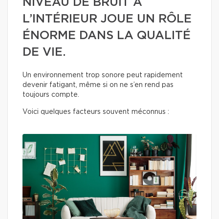
NIVEAU DE BRUIT À
L’INTÉRIEUR JOUE UN RÔLE
ÉNORME DANS LA QUALITÉ
DE VIE.
Un environnement trop sonore peut rapidement
devenir fatigant, même si on ne s’en rend pas
toujours compte.
Voici quelques facteurs souvent méconnus :