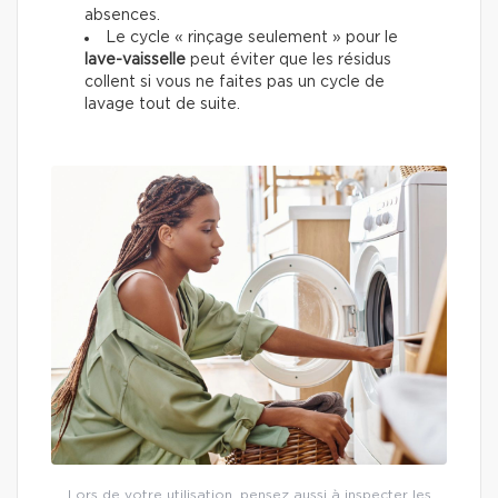
absences.
Le cycle « rinçage seulement » pour le
lave-vaisselle
peut éviter que les résidus
collent si vous ne faites pas un cycle de
lavage tout de suite.
Lors de votre utilisation, pensez aussi à inspecter les