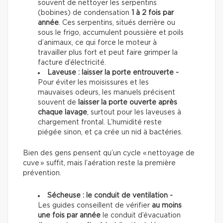
souvent de nettoyer les serpentins
(bobines) de condensation
1 à 2 fois par
année
. Ces serpentins, situés derrière ou
sous le frigo, accumulent poussière et poils
d’animaux, ce qui force le moteur à
travailler plus fort et peut faire grimper la
facture d’électricité.
Laveuse : laisser la porte entrouverte -
Pour éviter les moisissures et les
mauvaises odeurs, les manuels précisent
souvent de
laisser la porte ouverte après
chaque lavage
, surtout pour les laveuses à
chargement frontal. L’humidité reste
piégée sinon, et ça crée un nid à bactéries.
Bien des gens pensent qu’un cycle « nettoyage de
cuve » suffit, mais l’aération reste la première
prévention.
Sécheuse : le conduit de ventilation -
Les guides conseillent de vérifier
au moins
une fois par année
le conduit d’évacuation