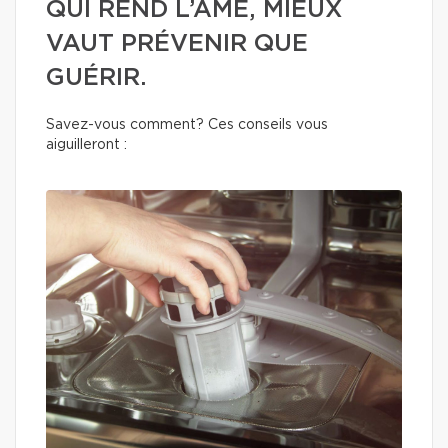
QUI REND L’ÂME, MIEUX
VAUT PRÉVENIR QUE
GUÉRIR.
Savez-vous comment? Ces conseils vous
aiguilleront :