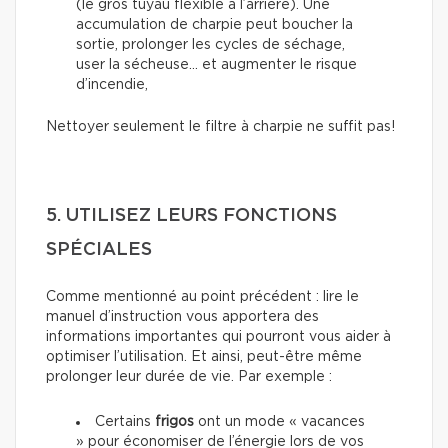
(le gros tuyau flexible à l’arrière). Une
accumulation de charpie peut boucher la
sortie, prolonger les cycles de séchage,
user la sécheuse… et augmenter le risque
d’incendie,
Nettoyer seulement le filtre à charpie ne suffit pas!
5. UTILISEZ LEURS FONCTIONS
SPÉCIALES
Comme mentionné au point précédent : lire le
manuel d’instruction vous apportera des
informations importantes qui pourront vous aider à
optimiser l’utilisation. Et ainsi, peut-être même
prolonger leur durée de vie. Par exemple :
Certains
frigos
ont un mode « vacances
» pour économiser de l’énergie lors de vos