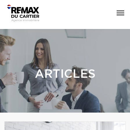
ARTICLES