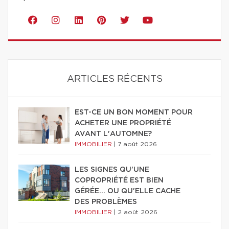
ARTICLES RÉCENTS
EST-CE UN BON MOMENT POUR
ACHETER UNE PROPRIÉTÉ
AVANT L'AUTOMNE?
IMMOBILIER
|
7 août 2026
LES SIGNES QU'UNE
COPROPRIÉTÉ EST BIEN
GÉRÉE… OU QU'ELLE CACHE
DES PROBLÈMES
IMMOBILIER
|
2 août 2026