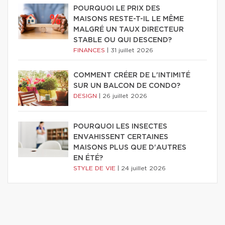
POURQUOI LE PRIX DES
MAISONS RESTE-T-IL LE MÊME
MALGRÉ UN TAUX DIRECTEUR
STABLE OU QUI DESCEND?
FINANCES
|
31 juillet 2026
COMMENT CRÉER DE L'INTIMITÉ
SUR UN BALCON DE CONDO?
DESIGN
|
26 juillet 2026
POURQUOI LES INSECTES
ENVAHISSENT CERTAINES
MAISONS PLUS QUE D'AUTRES
EN ÉTÉ?
STYLE DE VIE
|
24 juillet 2026