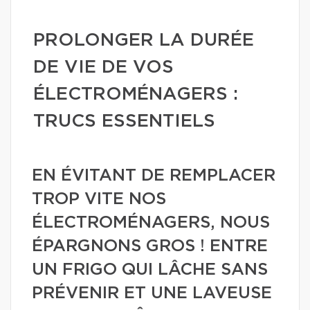
PROLONGER LA DURÉE
DE VIE DE VOS
ÉLECTROMÉNAGERS :
TRUCS ESSENTIELS
EN ÉVITANT DE REMPLACER
TROP VITE NOS
ÉLECTROMÉNAGERS, NOUS
ÉPARGNONS GROS ! ENTRE
UN FRIGO QUI LÂCHE SANS
PRÉVENIR ET UNE LAVEUSE