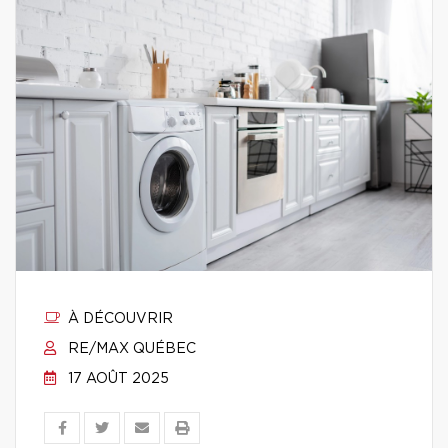
À DÉCOUVRIR
RE/MAX QUÉBEC
17 AOÛT 2025