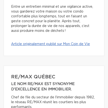
Entre un entretien minimal et une vigilance active,
vous garderez votre maison ou votre condo
confortable plus longtemps, tout en faisant un
geste concret pour la planète. Après tout,
prolonger la durée de vie de nos appareils, c’est
aussi produire moins de déchets !
Article originalement publié sur Mon Coin de Vie
RE/MAX QUÉBEC
LE NOM RE/MAX EST SYNONYME
D'EXCELLENCE EN IMMOBILIER.
Chef de file du secteur de l'immobilier depuis 1982,
le réseau RE/MAX réunit les courtiers les plus
performants.